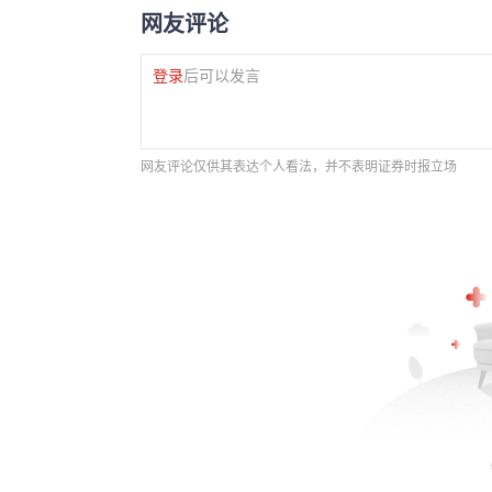
网友评论
登录
后可以发言
网友评论仅供其表达个人看法，并不表明证券时报立场