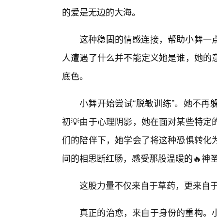
的爱是无边的大海。
这种稳固的情感连接，帮助小舞一
人遭遇了什么并不能定义她是谁，她的
底色。
小舞开始尝试“脱敏训练”。她不再
初💡由于心理阴影，她在面对某些特定
们的陪伴下，她学会了将这种恐惧转化为
间的相思断红肠，感受那股温暖的🔥神
这股力量不仅来自于草药，更来自于
真正的治愈，来自于身份的重构。