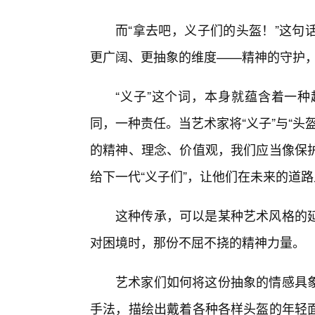
而“拿去吧，义子们的头盔！”这句
更广阔、更抽象的维度——精神的守护，
“义子”这个词，本身就蕴含着一
同，一种责任。当艺术家将“义子”与“
的精神、理念、价值观，我们应当像保
给下一代“义子们”，让他们在未来的道
这种传承，可以是某种艺术风格的
对困境时，那份不屈不挠的精神力量。
艺术家们如何将这份抽象的情感具
手法，描绘出戴着各种各样头盔的年轻