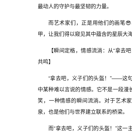
最动人的守护与最坚韧的力量。
而艺术家们，正是用他们的画笔
甲，让我们得以窥见其中蕴含的星辰大
【瞬间定格，情感流淌：从“拿去吧
共鸣】
“拿去吧，义子们的头盔！”——这
中某种难以言说的情感。它不是一段漫
笑，一种情感的瞬间流淌。对于艺术家而
泉，也是他们与世界建立联系的桥梁。
而“拿去吧，义子们的头盔！”这一