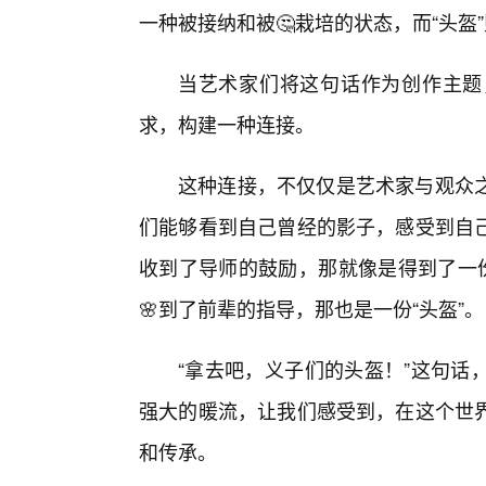
一种被接纳和被🤔栽培的状态，而“头盔
当艺术家们将这句话作为创作主题
求，构建一种连接。
这种连接，不仅仅是艺术家与观众
们能够看到自己曾经的影子，感受到自
收到了导师的鼓励，那就像是得到了一份
🌸到了前辈的指导，那也是一份“头盔”。
“拿去吧，义子们的头盔！”这句话
强大的暖流，让我们感受到，在这个世
和传承。