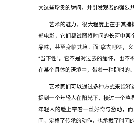
大这些珍贵的瞬间，并引发观者的强烈
艺术的魅力，很大程度上在于其捕捉
部电影，它们都试图将时间的长河中某
品味，甚至身临其境。而“拿去吧💡，
“当下性”。它不是对过去的缅怀，也不
在某个具体的语境中，带着一种即时的
艺术家们可以通过多种方式来诠释这
捉到一个年轻人在阳光下，接过一个略
年轻人的脸上带着一丝好奇与激动，而
间，定格了传承的动作，也承载了时间