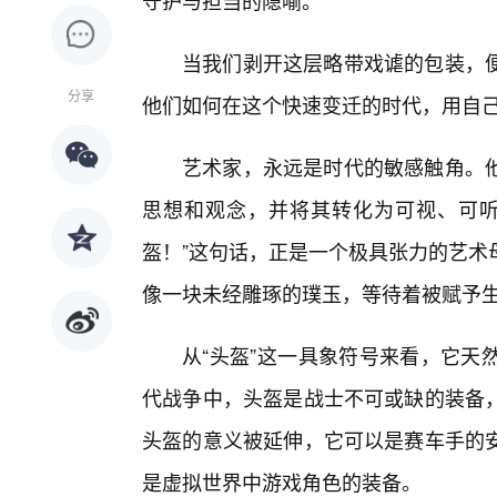
守护与担当的隐喻。
当我们剥开这层略带戏谑的包装，
分享
他们如何在这个快速变迁的时代，用自己
艺术家，永远是时代的敏感触角。他
思想和观念，并将其转化为可视、可听
盔！”这句话，正是一个极具张力的艺术
像一块未经雕琢的璞玉，等待着被赋予
从“头盔”这一具象符号来看，它天
代战争中，头盔是战士不可或缺的装备
头盔的意义被延伸，它可以是赛车手的
是虚拟世界中游戏角色的装备。