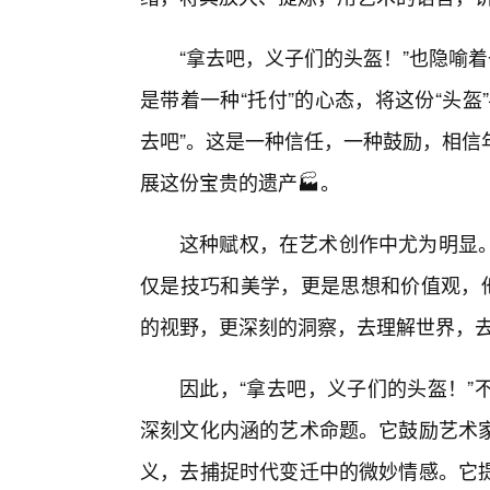
“拿去吧，义子们的头盔！”也隐喻
是带着一种“托付”的心态，将这份“头
去吧”。这是一种信任，一种鼓励，相信
展这份宝贵的遗产🏭。
这种赋权，在艺术创作中尤为明显
仅是技巧和美学，更是思想和价值观，他
的视野，更深刻的洞察，去理解世界，
因此，“拿去吧，义子们的头盔！”
深刻文化内涵的艺术命题。它鼓励艺术
义，去捕捉时代变迁中的微妙情感。它