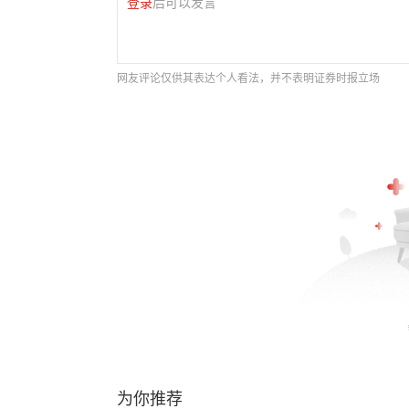
登录
后可以发言
网友评论仅供其表达个人看法，并不表明证券时报立场
为你推荐